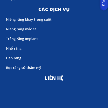
CÁC DỊCH VỤ
Niềng răng khay trong suốt
Niềng răng mắc cài
Trồng răng Implant
Nhổ răng
Hàn răng
Bọc răng sứ thẩm mỹ
LIÊN HỆ