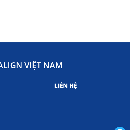
LIGN VIỆT NAM
LIÊN HỆ