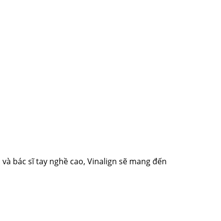
và bác sĩ tay nghề cao, Vinalign sẽ mang đến