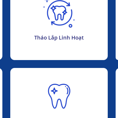
Tháo Lắp Linh Hoạt