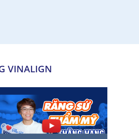
G VINALIGN