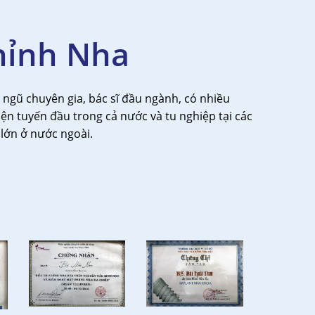
hỉnh Nha
 ngũ chuyên gia, bác sĩ đầu ngành, có nhiều
ện tuyến đầu trong cả nước và tu nghiệp tại các
lớn ở nước ngoài.