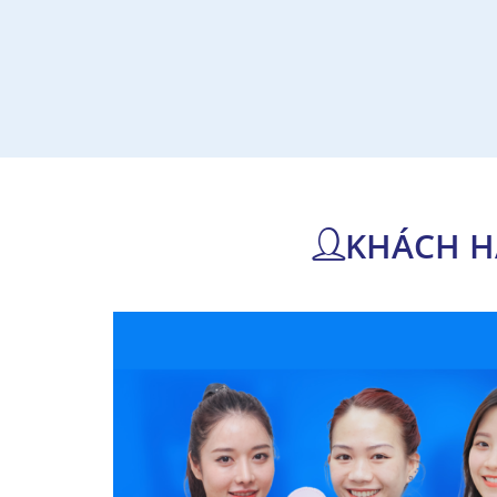
KHÁCH H