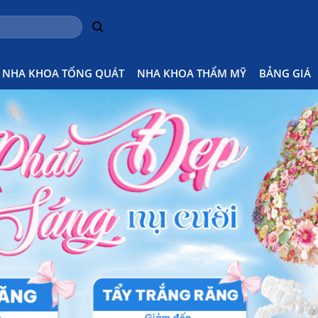
NHA KHOA TỔNG QUÁT
NHA KHOA THẨM MỸ
BẢNG GIÁ