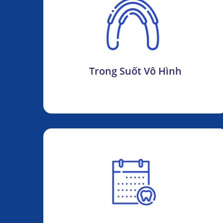
Trong Suốt Vô Hình