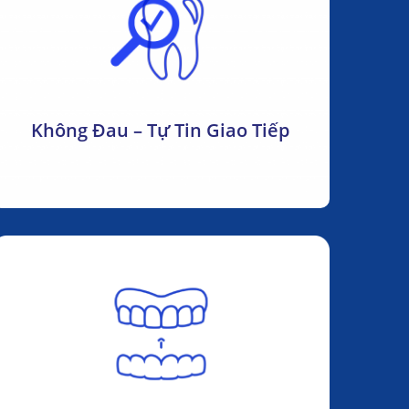
Không Đau – Tự Tin Giao Tiếp