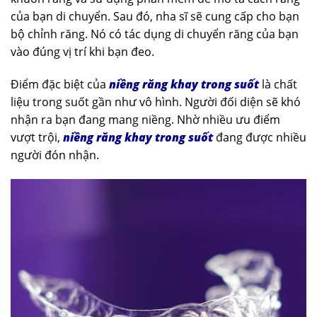
của bạn di chuyển. Sau đó, nha sĩ sẽ cung cấp cho bạn
bộ chỉnh răng. Nó có tác dụng di chuyển răng của bạn
vào đúng vị trí khi bạn đeo.
Điểm đặc biệt của
niềng răng khay trong suốt
là chất
liệu trong suốt gần như vô hình. Người đối diện sẽ khó
nhận ra bạn đang mang niềng. Nhờ nhiều ưu điểm
vượt trội,
niềng răng khay trong suốt
đang được nhiều
người đón nhận.