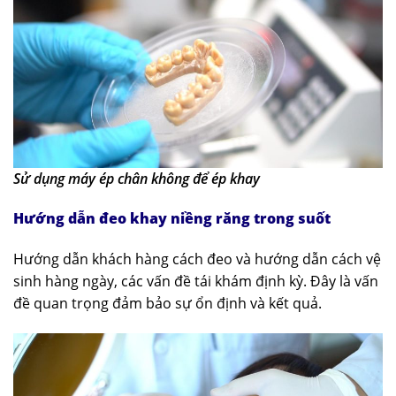
Sử dụng máy ép chân không để ép khay
Hướng dẫn đeo khay niềng răng trong suốt
Hướng dẫn khách hàng cách đeo và hướng dẫn cách vệ
sinh hàng ngày, các vấn đề tái khám định kỳ. Đây là vấn
đề quan trọng đảm bảo sự ổn định và kết quả.