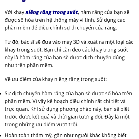
Với khay
niềng răng trong suốt
, hàm răng của bạn sẽ
được số hóa trên hệ thống máy vi tính. Sử dụng các
phần mềm để điều chỉnh sự di chuyển của răng.
Từ đó, bác sĩ sẽ đưa vào máy 3D và xuất ra một loại các
khay trong suốt. Bạn chỉ cần đeo các khay trong suốt
này là hàm răng của bạn sẽ được dịch chuyển đúng
như trên phần mềm.
Về ưu điểm của khay niềng răng trong suốt:
Sự dịch chuyển hàm răng của bạn sẽ được số hóa trên
phần mềm. Vì vậy kế hoạch điều chỉnh rất chi tiết và
trực quan. Khi sử dụng phương pháp này, bạn sẽ biết
trước được kết quả và thời gian tương đối. Đây là một
trong những ưu điểm vượt trội.
Hoàn toàn thẩm mỹ, gần như người khác không biết