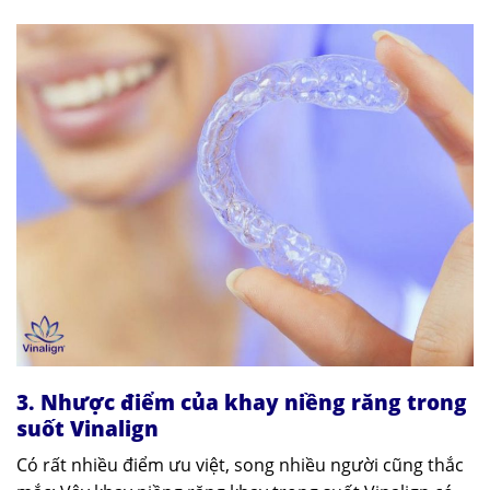
3. Nhược điểm của khay niềng răng trong
suốt Vinalign
Có rất nhiều điểm ưu việt, song nhiều người cũng thắc