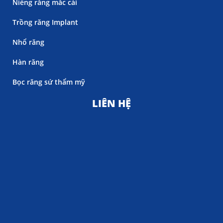
Niềng răng mắc cài
Trồng răng Implant
Nhổ răng
Hàn răng
Bọc răng sứ thẩm mỹ
LIÊN HỆ