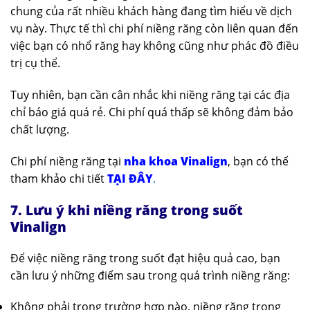
chung của rất nhiều khách hàng đang tìm hiểu về dịch
vụ này. Thực tế thì chi phí niềng răng còn liên quan đến
việc bạn có nhổ răng hay không cũng như phác đồ điều
trị cụ thể.
Tuy nhiên, bạn cần cân nhắc khi niềng răng tại các địa
chỉ báo giá quá rẻ. Chi phí quá thấp sẽ không đảm bảo
chất lượng.
Chi phí niềng răng tại
nha khoa Vinalign
, bạn có thể
tham khảo chi tiết
TẠI ĐÂY
.
7. Lưu ý khi niềng răng trong suốt
Vinalign
Để việc niềng răng trong suốt đạt hiệu quả cao, bạn
cần lưu ý những điểm sau trong quá trình niềng răng:
Không phải trong trường hợp nào, niềng răng trong