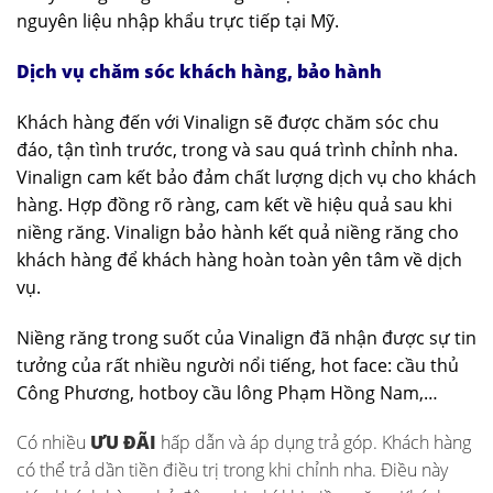
nguyên liệu nhập khẩu trực tiếp tại Mỹ.
Dịch vụ chăm sóc khách hàng, bảo hành
Khách hàng đến với Vinalign sẽ được chăm sóc chu
đáo, tận tình trước, trong và sau quá trình chỉnh nha.
Vinalign cam kết bảo đảm chất lượng dịch vụ cho khách
hàng. Hợp đồng rõ ràng, cam kết về hiệu quả sau khi
niềng răng. Vinalign bảo hành kết quả niềng răng cho
khách hàng để khách hàng hoàn toàn yên tâm về dịch
vụ.
Niềng răng trong suốt của Vinalign đã nhận được sự tin
tưởng của rất nhiều người nổi tiếng, hot face: cầu thủ
Công Phương, hotboy cầu lông Phạm Hồng Nam,…
Có nhiều
ƯU ĐÃI
hấp dẫn và áp dụng trả góp. Khách hàng
có thể trả dần tiền điều trị trong khi chỉnh nha. Điều này