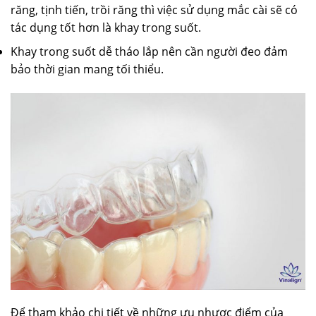
răng, tịnh tiến, trồi răng thì việc sử dụng mắc cài sẽ có
tác dụng tốt hơn là khay trong suốt.
Khay trong suốt dễ tháo lắp nên cần người đeo đảm
bảo thời gian mang tối thiểu.
Để tham khảo chi tiết về những ưu nhược điểm của