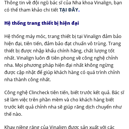
Thông tin về đội ngũ bác sĩ của Nha khoa Vinalign, bạn
có thể tham khảo chi tiết
TẠI ĐÂY
.
Hệ thống trang thiết bị
hiện đại
Hệ thống máy móc, trang thiết bị tại Vinalign đảm bảo
hiện đại, tiên tiến, đảm bảo đạt chuẩn vô trùng. Trang
thiết bị được nhập khẩu chính hãng, chất lượng tốt
nhất. Vinalign luôn đi tiên phong về công nghệ chỉnh
nha. Mọi phương pháp hiện đại nhất không ngừng
được cập nhật để giúp khách hàng có quá trình chỉnh
nha thành công nhất.
Công nghệ Clincheck tiên tiến, biết trước kết quả. Bác sĩ
sẽ làm việc trên phần mềm và cho khách hàng biết
trước kết quả chỉnh nha sẽ giúp răng dịch chuyển như
thế nào.
Khay niềng răng của Vinalign được sản xuất với các