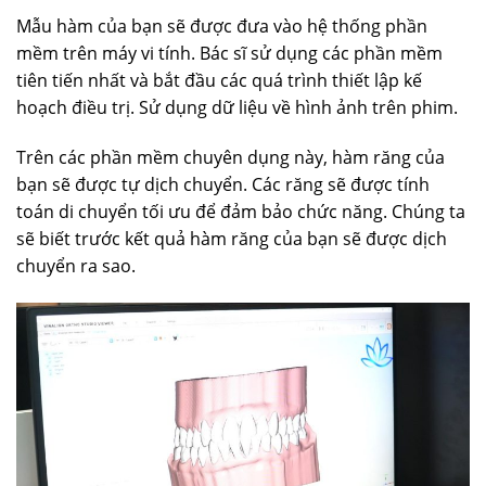
Mẫu hàm của bạn sẽ được đưa vào hệ thống phần
mềm trên máy vi tính. Bác sĩ sử dụng các phần mềm
tiên tiến nhất và bắt đầu các quá trình thiết lập kế
hoạch điều trị. Sử dụng dữ liệu về hình ảnh trên phim.
Trên các phần mềm chuyên dụng này, hàm răng của
bạn sẽ được tự dịch chuyển. Các răng sẽ được tính
toán di chuyển tối ưu để đảm bảo chức năng. Chúng ta
sẽ biết trước kết quả hàm răng của bạn sẽ được dịch
chuyển ra sao.