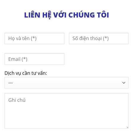
LIÊN HỆ VỚI CHÚNG TÔI
Dịch vụ cần tư vấn: