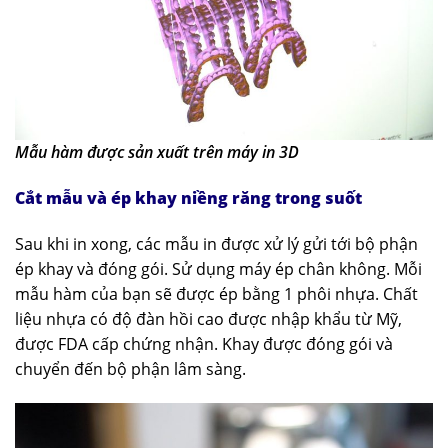
Mẫu hàm được sản xuất trên máy in 3D
Cắt mẫu và ép khay
niềng răng trong suốt
Sau khi in xong, các mẫu in được xử lý gửi tới bộ phận
ép khay và đóng gói. Sử dụng máy ép chân không. Mỗi
mẫu hàm của bạn sẽ được ép bằng 1 phôi nhựa. Chất
liệu nhựa có độ đàn hồi cao được nhập khẩu từ Mỹ,
được FDA cấp chứng nhận. Khay được đóng gói và
chuyển đến bộ phận lâm sàng.