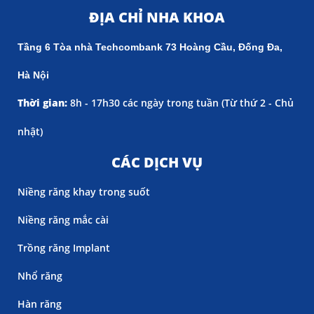
ĐỊA CHỈ NHA KHOA
Tầng 6 Tòa nhà Techcombank 73 Hoàng Cầu, Đống Đa,
Hà Nội
Thời gian:
8h - 17h30 các ngày trong tuần (
Từ thứ 2 - Chủ
nhật)
CÁC DỊCH VỤ
Niềng răng khay trong suốt
Niềng răng mắc cài
Trồng răng Implant
Nhổ răng
Hàn răng