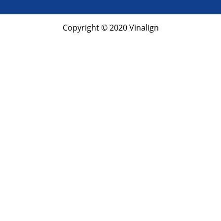
Copyright © 2020 Vinalign