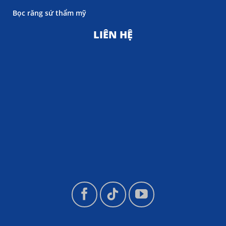
Bọc răng sứ thẩm mỹ
LIÊN HỆ