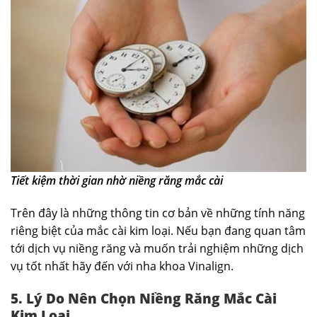
Tiết kiệm thời gian nhờ niềng răng mắc cài
Trên đây là những thông tin cơ bản về những tính năng
riêng biệt của mắc cài kim loại. Nếu bạn đang quan tâm
tới dịch vụ niềng răng và muốn trải nghiệm những dịch
vụ tốt nhất hãy đến với nha khoa Vinalign.
5. Lý Do Nên Chọn Niềng Răng Mắc Cài
Kim Loại