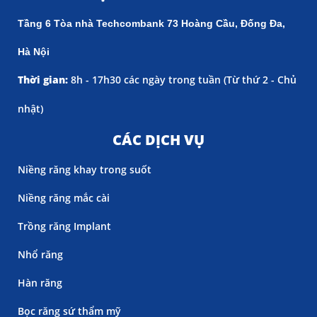
Tầng 6 Tòa nhà Techcombank 73 Hoàng Cầu, Đống Đa,
Hà Nội
Thời gian:
8h - 17h30 các ngày trong tuần (
Từ thứ 2 - Chủ
nhật)
CÁC DỊCH VỤ
Niềng răng khay trong suốt
Niềng răng mắc cài
Trồng răng Implant
Nhổ răng
Hàn răng
Bọc răng sứ thẩm mỹ