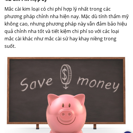
Mắc cài kim loại có chi phí hợp lý nhất trong các
phương pháp chỉnh nha hiện nay. Mặc dù tính thẩm mỹ
không cao, nhưng phương pháp này vẫn đảm bảo hiệu
quả chỉnh nha tốt và tiết kiệm chi phí so với các loại
mắc cài khác như mắc cài sứ hay khay niềng trong
suốt.