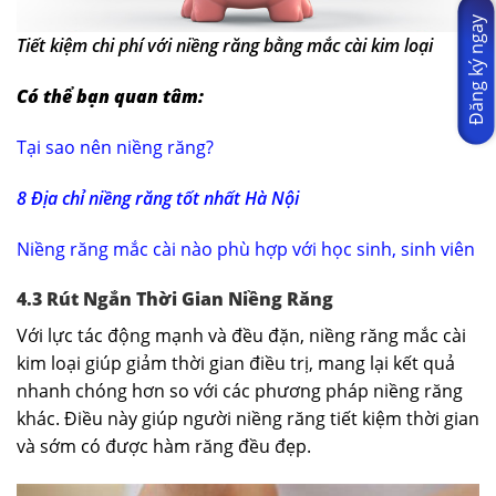
Đăng ký ngay
Tiết kiệm chi phí với niềng răng bằng mắc cài kim loại
Có thể bạn quan tâm:
Tại sao nên niềng răng?
8 Địa chỉ niềng răng tốt nhất Hà Nội
Niềng răng mắc cài nào phù hợp với học sinh, sinh viên
4.3 Rút Ngắn Thời Gian Niềng Răng
Với lực tác động mạnh và đều đặn, niềng răng mắc cài
kim loại giúp giảm thời gian điều trị, mang lại kết quả
nhanh chóng hơn so với các phương pháp niềng răng
khác. Điều này giúp người niềng răng tiết kiệm thời gian
và sớm có được hàm răng đều đẹp.