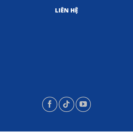
LIÊN HỆ