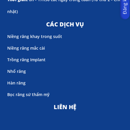
nhật)
CÁC DỊCH VỤ
Niềng răng khay trong suốt
Niềng răng mắc cài
Trồng răng Implant
Nhổ răng
Hàn răng
Bọc răng sứ thẩm mỹ
LIÊN HỆ