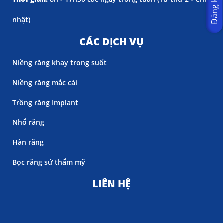
nhật)
CÁC DỊCH VỤ
Niềng răng khay trong suốt
Niềng răng mắc cài
Trồng răng Implant
Nhổ răng
Hàn răng
Bọc răng sứ thẩm mỹ
LIÊN HỆ