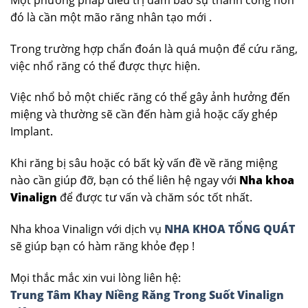
đó là cần một mão răng nhân tạo mới .
Trong trường hợp chẩn đoán là quá muộn để cứu răng,
việc nhổ răng có thể được thực hiện.
Việc nhổ bỏ một chiếc răng có thể gây ảnh hưởng đến
miệng và thường sẽ cần đến hàm giả hoặc cấy ghép
Implant.
Khi răng bị sâu hoặc có bất kỳ vấn đề về răng miệng
nào cần giúp đỡ, bạn có thể liên hệ ngay với
Nha khoa
Vinalign
để được tư vấn và chăm sóc tốt nhất.
Nha khoa Vinalign với dịch vụ
NHA KHOA TỔNG QUÁT
sẽ giúp bạn có hàm răng khỏe đẹp !
Mọi thắc mắc xin vui lòng liên hệ:
Trung Tâm Khay Niềng Răng Trong Suốt Vinalign