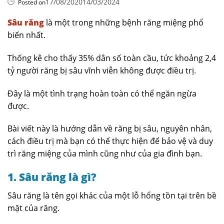
17/08/2020
14/03/2024
Posted on
Sâu răng
là một trong những bệnh răng miệng phổ
biến nhất.
Thống kê cho thấy 35% dân số toàn cầu, tức khoảng 2,4
tỷ người răng bị sâu vĩnh viễn không được điều trị.
Đây là một tình trạng hoàn toàn có thể ngăn ngừa
được.
Bài viết này là hướng dẫn về răng bị sâu, nguyên nhân,
cách điều trị mà bạn có thể thực hiện để bảo vệ và duy
trì răng miệng của mình cũng như của gia đình bạn.
1. Sâu răng là gì?
Sâu răng là tên gọi khác của một lỗ hổng tồn tại trên bề
mặt của răng.