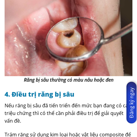
Răng bị sâu thường có màu nâu hoặc đen
Đăng ký ngay
4. Điều trị răng bị sâu
Nếu răng bị sâu đã tiến triển đến mức bạn đang có các
triệu chứng thì có thể cần phải điều trị để giải quyết
vấn đề.
Trám răng sử dụng kim loại hoặc vật liệu composite để