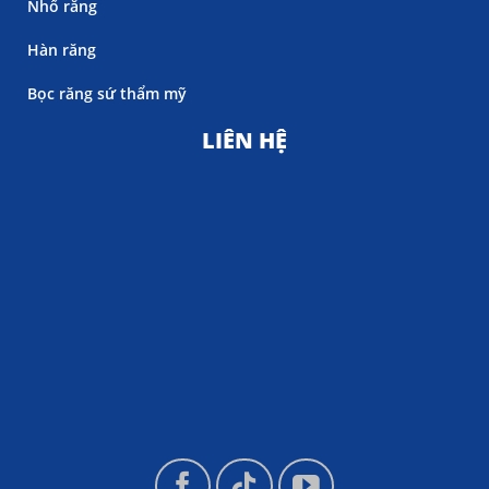
Nhổ răng
Hàn răng
Bọc răng sứ thẩm mỹ
LIÊN HỆ