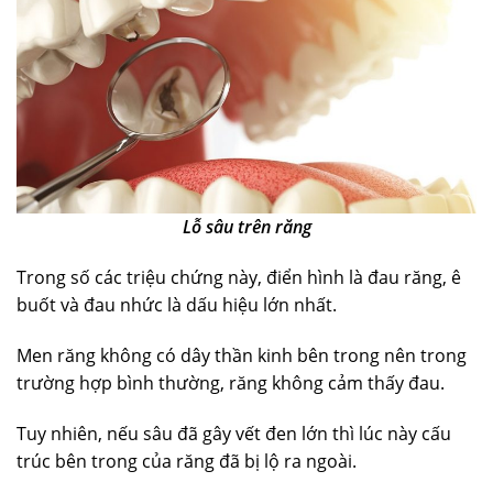
Lỗ sâu trên răng
Trong số các triệu chứng này, điển hình là đau răng, ê
buốt và đau nhức là dấu hiệu lớn nhất.
Men răng không có dây thần kinh bên trong nên trong
trường hợp bình thường, răng không cảm thấy đau.
Tuy nhiên, nếu sâu đã gây vết đen lớn thì lúc này cấu
trúc bên trong của răng đã bị lộ ra ngoài.