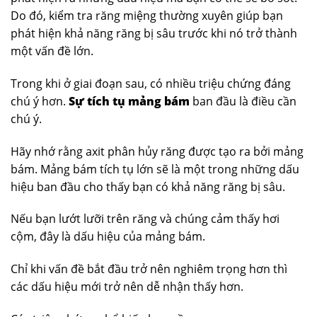
Do đó, kiểm tra răng miệng thường xuyên giúp bạn
phát hiện khả năng răng bị sâu trước khi nó trở thành
một vấn đề lớn.
Trong khi ở giai đoạn sau, có nhiều triệu chứng đáng
chú ý hơn.
Sự tích tụ mảng bám
ban đầu là điều cần
chú ý.
Hãy nhớ rằng axit phân hủy răng được tạo ra bởi mảng
bám. Mảng bám tích tụ lớn sẽ là một trong những dấu
hiệu ban đầu cho thấy bạn có khả năng răng bị sâu.
Nếu bạn lướt lưỡi trên răng và chúng cảm thấy hơi
cộm, đây là dấu hiệu của mảng bám.
Chỉ khi vấn đề bắt đầu trở nên nghiêm trọng hơn thì
các dấu hiệu mới trở nên dễ nhận thấy hơn.