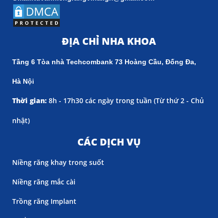
ĐỊA CHỈ NHA KHOA
Tầng 6 Tòa nhà Techcombank 73 Hoàng Cầu, Đống Đa,
Hà Nội
Thời gian:
8h - 17h30 các ngày trong tuần (
Từ thứ 2 - Chủ
nhật)
CÁC DỊCH VỤ
Niềng răng khay trong suốt
Niềng răng mắc cài
Trồng răng Implant