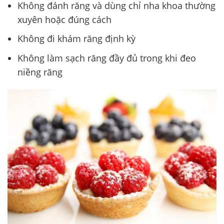
Không đánh răng và dùng chỉ nha khoa thường
xuyên hoặc đúng cách
Không đi khám răng định kỳ
Không làm sạch răng đầy đủ trong khi đeo
niềng răng