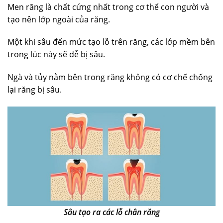
Men răng là chất cứng nhất trong cơ thể con người và
tạo nên lớp ngoài của răng.
Một khi sâu đến mức tạo lỗ trên răng, các lớp mềm bên
trong lúc này sẽ dễ bị sâu.
Ngà và tủy nằm bên trong răng không có cơ chế chống
lại răng bị sâu.
Sâu tạo ra các lỗ chân răng