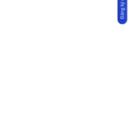
Đăng ký ngay