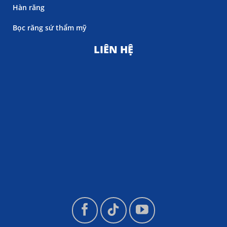
Hàn răng
Bọc răng sứ thẩm mỹ
LIÊN HỆ