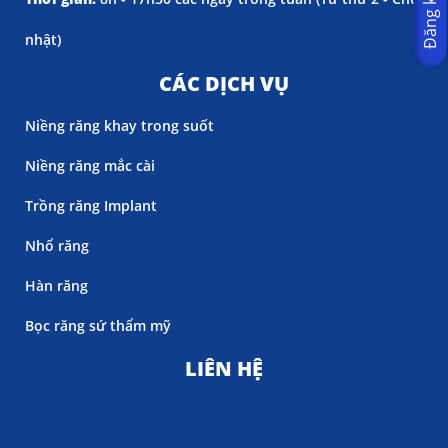
nhật)
CÁC DỊCH VỤ
Niềng răng khay trong suốt
Niềng răng mắc cài
Trồng răng Implant
Nhổ răng
Hàn răng
Bọc răng sứ thẩm mỹ
LIÊN HỆ