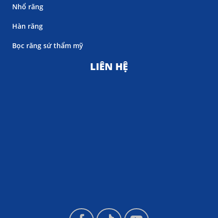
Nhổ răng
Hàn răng
Bọc răng sứ thẩm mỹ
LIÊN HỆ