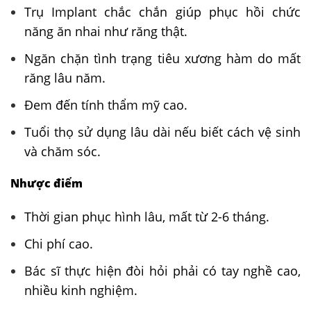
Trụ Implant chắc chắn giúp phục hồi chức
năng ăn nhai như răng thật.
Ngăn chặn tình trạng tiêu xương hàm do mất
răng lâu năm.
Đem đến tính thẩm mỹ cao.
Tuổi thọ sử dụng lâu dài nếu biết cách vệ sinh
và chăm sóc.
Nhược điểm
Thời gian phục hình lâu, mất từ 2-6 tháng.
Chi phí cao.
Bác sĩ thực hiện đòi hỏi phải có tay nghề cao,
nhiều kinh nghiệm.