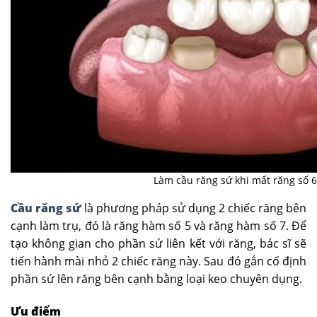
Làm cầu răng sứ khi mất răng số 6
Cầu răng sứ
là phương pháp sử dụng 2 chiếc răng bên
cạnh làm trụ, đó là răng hàm số 5 và răng hàm số 7. Để
tạo không gian cho phần sứ liên kết với răng, bác sĩ sẽ
tiến hành mài nhỏ 2 chiếc răng này. Sau đó gắn cố định
phần sứ lên răng bên cạnh bằng loại keo chuyên dụng.
Ưu điểm