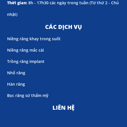
Thời gian:
8h - 17h30 các ngày trong tuần (
Từ thứ 2 - Chủ
nhật)
CÁC DỊCH VỤ
Niềng răng khay trong suốt
Niềng răng mắc cài
Trồng răng Implant
Nhổ răng
Hàn răng
Bọc răng sứ thẩm mỹ
LIÊN HỆ