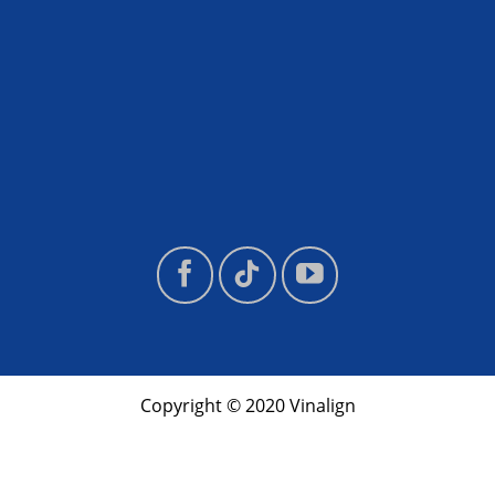
Copyright © 2020 Vinalign