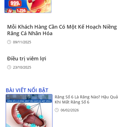
Mỗi Khách Hàng Cần Có Một Kế Hoạch Niềng
Răng Cá Nhân Hóa
09/11/2025
Điều trị viêm lợi
23/10/2025
BÀI VIẾT NỔI BẬT
Răng Số 6 Là Răng Nào? Hậu Quả
Khi Mất Răng Số 6
06/02/2026