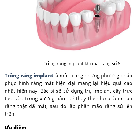
Trồng răng Implant khi mất răng số 6
Trồng răng implant
là một trong những phương pháp
phục hình răng mất hiện đại mang lại hiệu quả cao
nhất hiện nay. Bác sĩ sẽ sử dụng trụ Implant cấy trực
tiếp vào trong xương hàm để thay thế cho phần chân
răng thật đã mất, sau đó lắp phần mão răng sứ lên
trên.
Ưu điểm