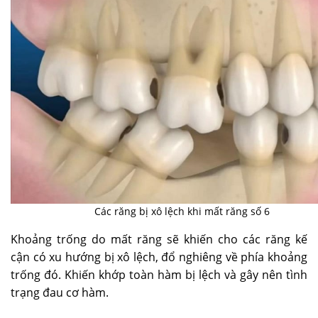
Các răng bị xô lệch khi mất răng số 6
Khoảng trống do mất răng sẽ khiến cho các răng kế
cận có xu hướng bị xô lệch, đổ nghiêng về phía khoảng
trống đó. Khiến khớp toàn hàm bị lệch và gây nên tình
trạng đau cơ hàm.