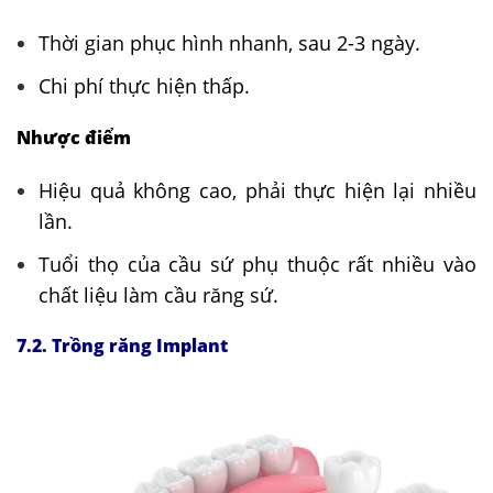
Thời gian phục hình nhanh, sau 2-3 ngày.
Chi phí thực hiện thấp.
Nhược điểm
Hiệu quả không cao, phải thực hiện lại nhiều
lần.
Tuổi thọ của cầu sứ phụ thuộc rất nhiều vào
chất liệu làm cầu răng sứ.
7.2. Trồng răng Implant