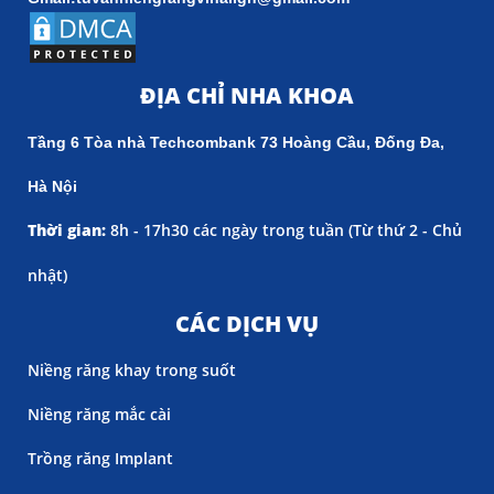
ĐỊA CHỈ NHA KHOA
Tầng 6 Tòa nhà Techcombank 73 Hoàng Cầu, Đống Đa,
Hà Nội
Thời gian:
8h - 17h30 các ngày trong tuần (
Từ thứ 2 - Chủ
nhật)
CÁC DỊCH VỤ
Niềng răng khay trong suốt
Niềng răng mắc cài
Trồng răng Implant