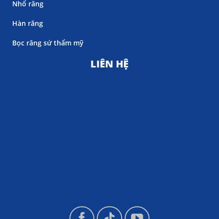
Nhổ răng
Hàn răng
Bọc răng sứ thẩm mỹ
LIÊN HỆ