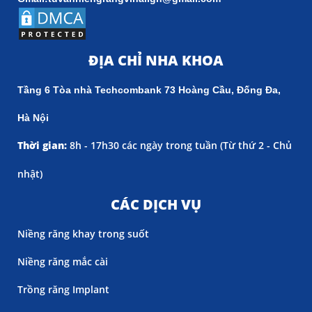
ĐỊA CHỈ NHA KHOA
Tầng 6 Tòa nhà Techcombank 73 Hoàng Cầu, Đống Đa,
Hà Nội
Thời gian:
8h - 17h30 các ngày trong tuần (
Từ thứ 2 - Chủ
nhật)
CÁC DỊCH VỤ
Niềng răng khay trong suốt
Niềng răng mắc cài
Trồng răng Implant