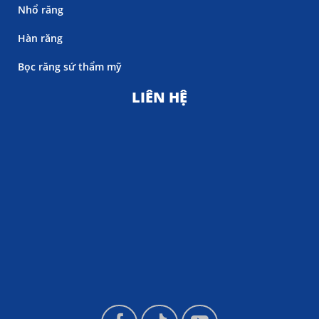
Nhổ răng
Hàn răng
Bọc răng sứ thẩm mỹ
LIÊN HỆ