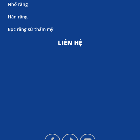
Nhổ răng
Hàn răng
Bọc răng sứ thẩm mỹ
LIÊN HỆ