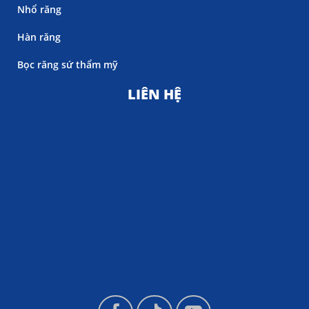
Nhổ răng
Hàn răng
Bọc răng sứ thẩm mỹ
LIÊN HỆ