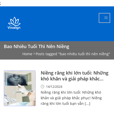
;
Skip
to
content
Bao Nhiêu Tuổi Thì Nên Niềng
Home
Posts tagged "bao nhiêu tuổi thì nên niềng"
Niềng răng khi lớn tuổi: Những
khó khăn và giải pháp khắc
phục!
14/12/2024
Niềng răng khi lớn tuổi: Những khó
khăn và giải pháp khắc phục! Niềng
răng khi lớn tuổi bạn vẫn [...]