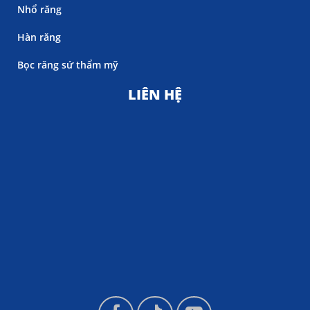
Nhổ răng
Hàn răng
Bọc răng sứ thẩm mỹ
LIÊN HỆ