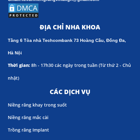
ĐỊA CHỈ NHA KHOA
Tầng 6 Tòa nhà Techcombank 73 Hoàng Cầu, Đống Đa,
Hà Nội
Thời gian:
8h - 17h30 các ngày trong tuần (
Từ thứ 2 - Chủ
nhật)
CÁC DỊCH VỤ
Niềng răng khay trong suốt
Niềng răng mắc cài
Trồng răng Implant