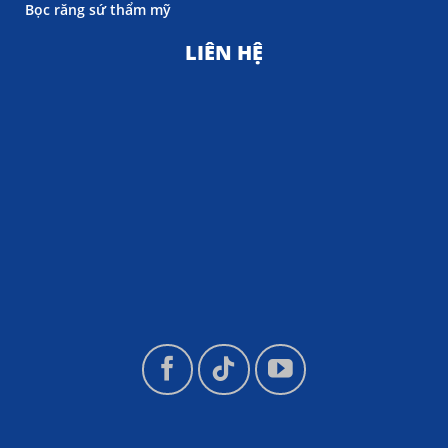
Bọc răng sứ thẩm mỹ
LIÊN HỆ