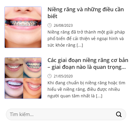
Niềng răng và những điều cần
biết
26/08/2023
Niềng răng đã trở thành một giải pháp
phổ biến để cải thiện vẻ ngoại hình và
sức khỏe răng [...]
Các giai đoạn niềng răng cơ bản
– giai đoạn nào là quan trọng
nhất?
21/05/2020
Khi đang chuẩn bị niềng răng hoặc tìm
hiểu về niềng răng, điều được nhiều
người quan tâm nhất là [...]
Search
for: