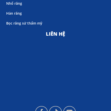
Nhổ răng
Hàn răng
Bọc răng sứ thẩm mỹ
LIÊN HỆ