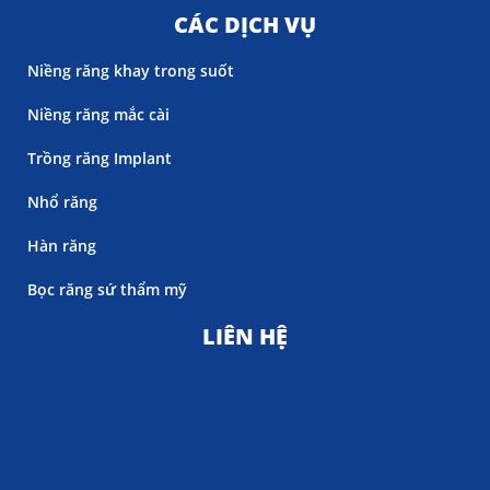
CÁC DỊCH VỤ
Niềng răng khay trong suốt
Niềng răng mắc cài
Trồng răng Implant
Nhổ răng
Hàn răng
Bọc răng sứ thẩm mỹ
LIÊN HỆ