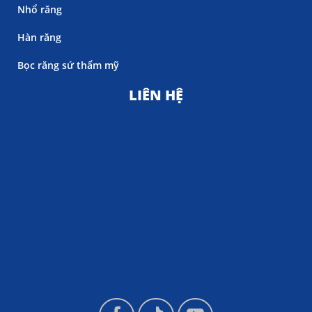
Nhổ răng
Hàn răng
Bọc răng sứ thẩm mỹ
LIÊN HỆ