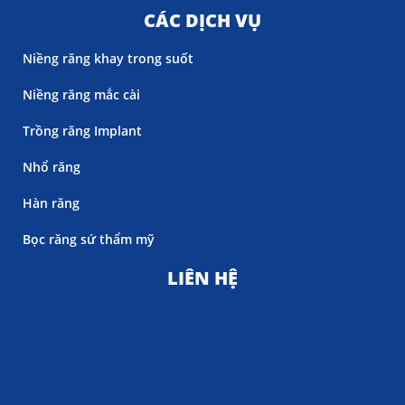
CÁC DỊCH VỤ
Niềng răng khay trong suốt
Niềng răng mắc cài
Trồng răng Implant
Nhổ răng
Hàn răng
Bọc răng sứ thẩm mỹ
LIÊN HỆ