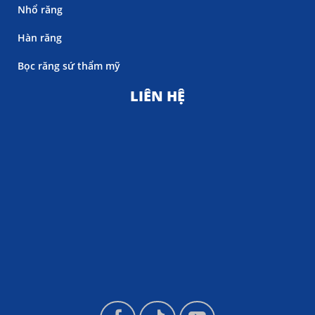
Nhổ răng
Hàn răng
Bọc răng sứ thẩm mỹ
LIÊN HỆ