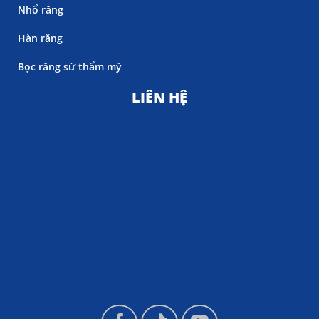
Nhổ răng
Hàn răng
Bọc răng sứ thẩm mỹ
LIÊN HỆ