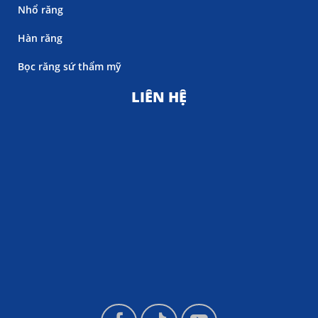
Nhổ răng
Hàn răng
Bọc răng sứ thẩm mỹ
LIÊN HỆ