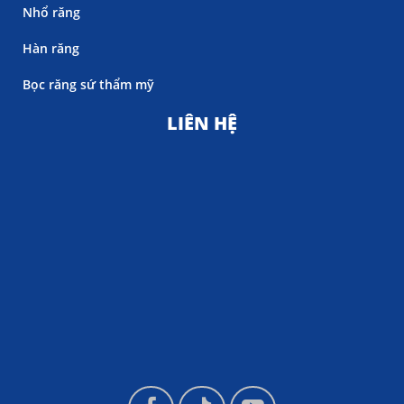
Nhổ răng
Hàn răng
Bọc răng sứ thẩm mỹ
LIÊN HỆ