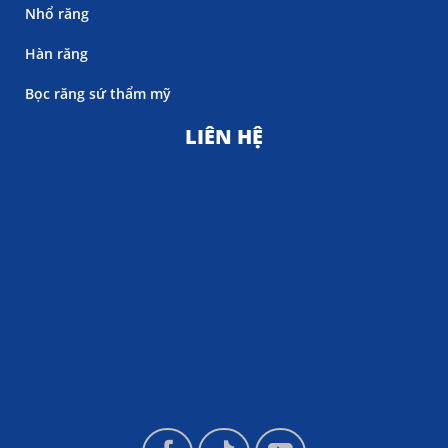
Nhổ răng
Hàn răng
Bọc răng sứ thẩm mỹ
LIÊN HỆ