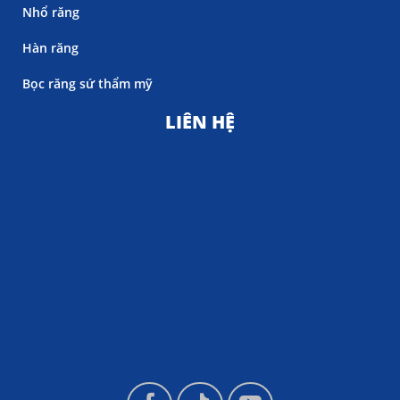
Nhổ răng
Hàn răng
Bọc răng sứ thẩm mỹ
LIÊN HỆ