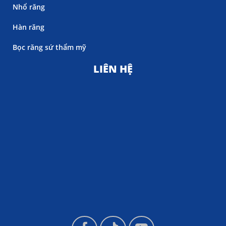
Nhổ răng
Hàn răng
Bọc răng sứ thẩm mỹ
LIÊN HỆ