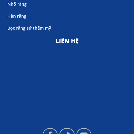
Nhổ răng
Hàn răng
Bọc răng sứ thẩm mỹ
LIÊN HỆ