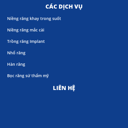
CÁC DỊCH VỤ
Niềng răng khay trong suốt
Niềng răng mắc cài
Trồng răng Implant
Nhổ răng
Hàn răng
Bọc răng sứ thẩm mỹ
LIÊN HỆ