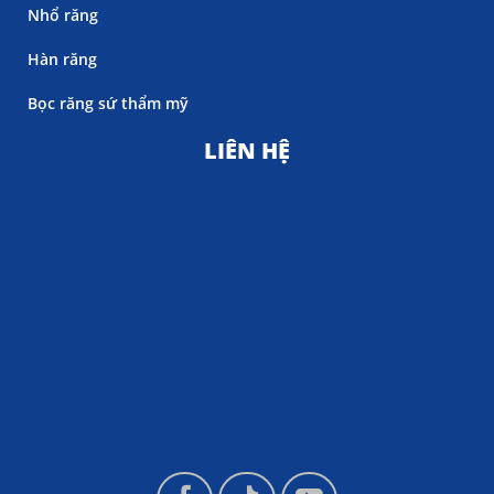
Nhổ răng
Hàn răng
Bọc răng sứ thẩm mỹ
LIÊN HỆ