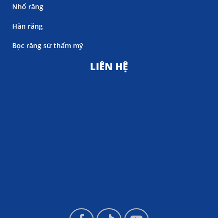
Nhổ răng
Hàn răng
Bọc răng sứ thẩm mỹ
LIÊN HỆ