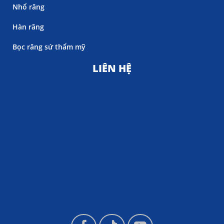
Nhổ răng
Hàn răng
Bọc răng sứ thẩm mỹ
LIÊN HỆ