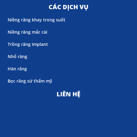
CÁC DỊCH VỤ
Niềng răng khay trong suốt
Niềng răng mắc cài
Trồng răng Implant
Nhổ răng
Hàn răng
Bọc răng sứ thẩm mỹ
LIÊN HỆ