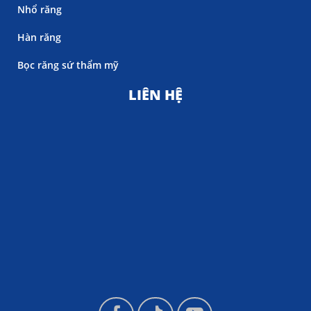
Nhổ răng
Hàn răng
Bọc răng sứ thẩm mỹ
LIÊN HỆ