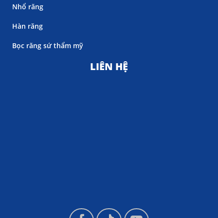
Nhổ răng
Hàn răng
Bọc răng sứ thẩm mỹ
LIÊN HỆ