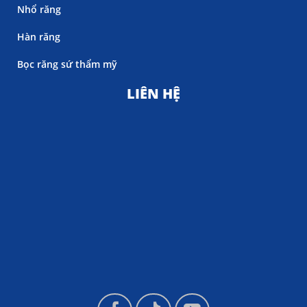
Nhổ răng
Hàn răng
Bọc răng sứ thẩm mỹ
LIÊN HỆ