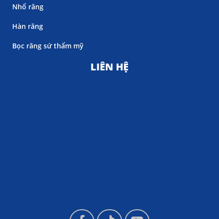
Nhổ răng
Hàn răng
Bọc răng sứ thẩm mỹ
LIÊN HỆ