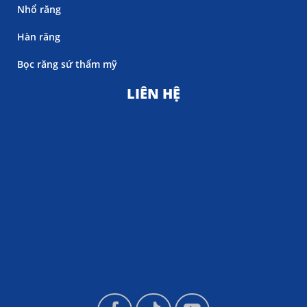
Nhổ răng
Hàn răng
Bọc răng sứ thẩm mỹ
LIÊN HỆ