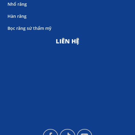
Nhổ răng
Hàn răng
Bọc răng sứ thẩm mỹ
LIÊN HỆ