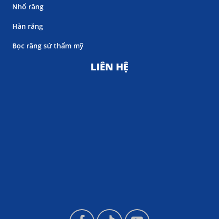
Nhổ răng
Hàn răng
Bọc răng sứ thẩm mỹ
LIÊN HỆ