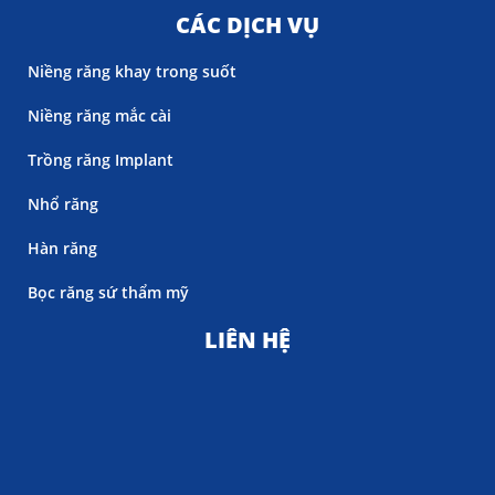
CÁC DỊCH VỤ
Niềng răng khay trong suốt
Niềng răng mắc cài
Trồng răng Implant
Nhổ răng
Hàn răng
Bọc răng sứ thẩm mỹ
LIÊN HỆ