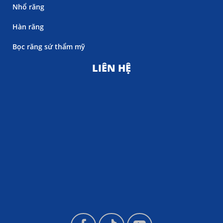
Nhổ răng
Hàn răng
Bọc răng sứ thẩm mỹ
LIÊN HỆ