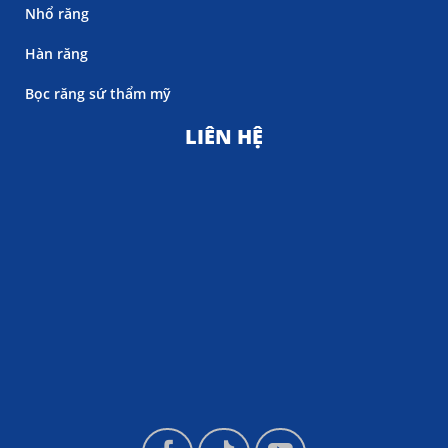
Nhổ răng
Hàn răng
Bọc răng sứ thẩm mỹ
LIÊN HỆ