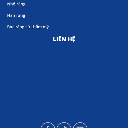
Nhổ răng
Hàn răng
Bọc răng sứ thẩm mỹ
LIÊN HỆ